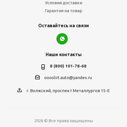
Условия доставки
Гарантия на товар
Оставайтесь на связи
Наши контакты
8 (800) 101-78-68
oooslirt.auto@yandex.ru
г. Волжский, проспект Металлургов 15-Е
2026 © Все права защищены