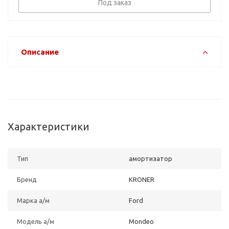
Под заказ
Описание
Характеристики
Тип
амортизатор
Бренд
KRONER
Марка а/м
Ford
Модель а/м
Mondeo