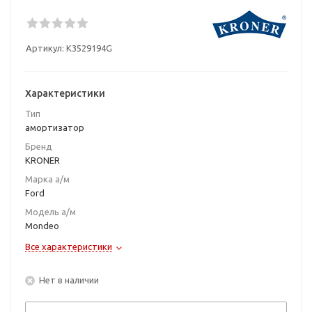
Артикул:
K3529194G
Характеристики
Тип
амортизатор
Бренд
KRONER
Марка а/м
Ford
Модель а/м
Mondeo
Все характеристики
Нет в наличии