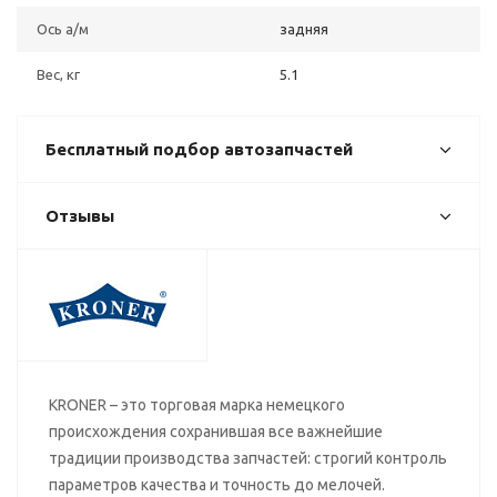
Ось а/м
задняя
Вес, кг
5.1
Бесплатный подбор автозапчастей
Отзывы
KRONER – это торговая марка немецкого
происхождения сохранившая все важнейшие
традиции производства запчастей: строгий контроль
параметров качества и точность до мелочей.