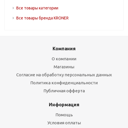
Все товары категории
Все товары бренда KRONER
Компания
О компании
Магазины
Согласие на обработку персональных данных
Политика конфиденциальности
Публичная офферта
Информация
Помощь
Условия оплаты