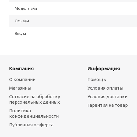
Модель а/м
Ось а/м
Вес, кг
Компания
Информация
О компании
Помощь
Магазины
Условия оплаты
Согласие на обработку
Условия доставки
персональных данных
Гарантия на товар
Политика
конфиденциальности
Публичная офферта