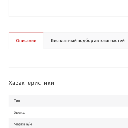
Описание
Бесплатный подбор автозапчастей
Характеристики
Тип
Бренд
Марка а/м