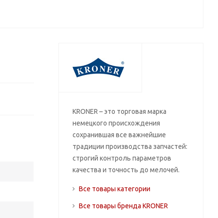
KRONER – это торговая марка
немецкого происхождения
сохранившая все важнейшие
традиции производства запчастей:
строгий контроль параметров
качества и точность до мелочей.
Все товары категории
Все товары бренда KRONER