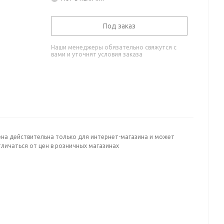
Под заказ
Наши менеджеры обязательно свяжутся с
вами и уточнят условия заказа
ена действительна только для интернет-магазина и может
личаться от цен в розничных магазинах