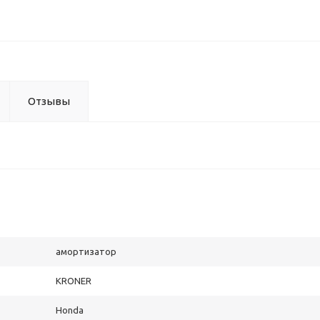
Отзывы
амортизатор
KRONER
Honda