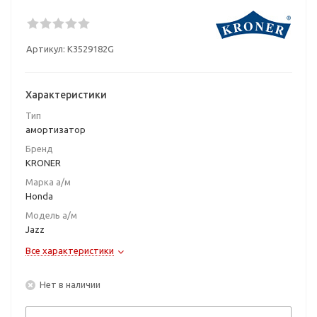
Артикул:
K3529182G
Характеристики
Тип
амортизатор
Бренд
KRONER
Марка а/м
Honda
Модель а/м
Jazz
Все характеристики
Нет в наличии