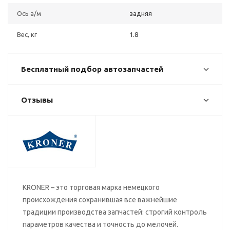
Ось а/м
задняя
Вес, кг
1.8
Бесплатный подбор автозапчастей
Отзывы
KRONER – это торговая марка немецкого
происхождения сохранившая все важнейшие
традиции производства запчастей: строгий контроль
параметров качества и точность до мелочей.