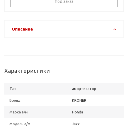
Под заказ
Описание
Характеристики
Тип
амортизатор
Бренд
KRONER
Марка а/м
Honda
Модель а/м
Jazz