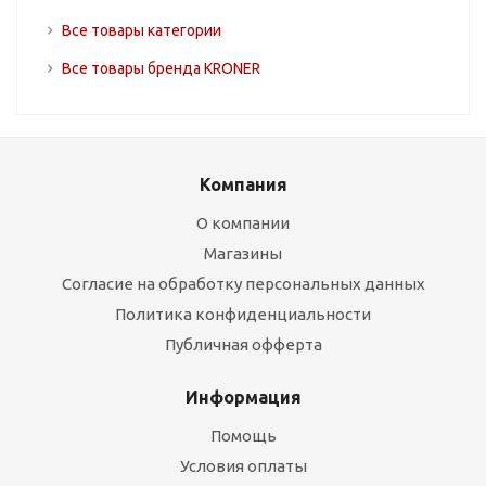
Все товары категории
Все товары бренда KRONER
Компания
О компании
Магазины
Согласие на обработку персональных данных
Политика конфиденциальности
Публичная офферта
Информация
Помощь
Условия оплаты