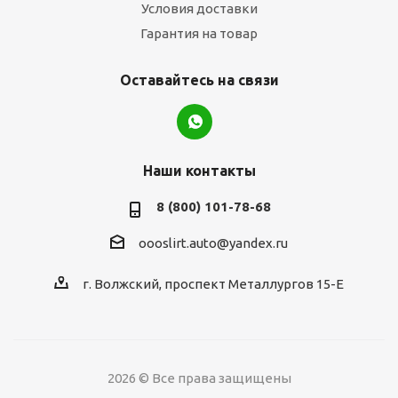
Условия доставки
Гарантия на товар
Оставайтесь на связи
Наши контакты
8 (800) 101-78-68
oooslirt.auto@yandex.ru
г. Волжский, проспект Металлургов 15-Е
2026 © Все права защищены