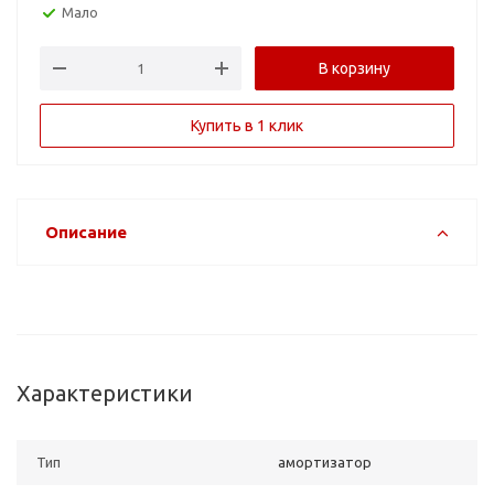
Мало
В корзину
Купить в 1 клик
Описание
Характеристики
Тип
амортизатор