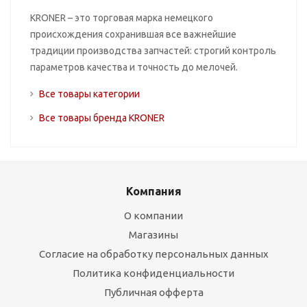
KRONER – это торговая марка немецкого
происхождения сохранившая все важнейшие
традиции производства запчастей: строгий контроль
параметров качества и точность до мелочей.
Все товары категории
Все товары бренда KRONER
Компания
О компании
Магазины
Согласие на обработку персональных данных
Политика конфиденциальности
Публичная офферта