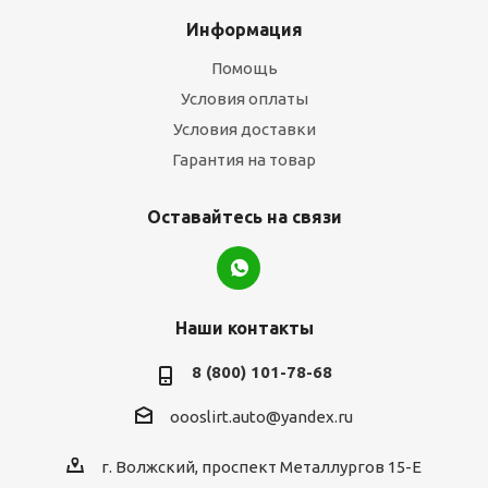
Информация
Помощь
Условия оплаты
Условия доставки
Гарантия на товар
Оставайтесь на связи
Наши контакты
8 (800) 101-78-68
oooslirt.auto@yandex.ru
г. Волжский, проспект Металлургов 15-Е