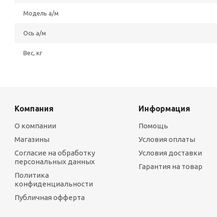
Модель а/м
Ось а/м
Вес, кг
Компания
Информация
О компании
Помощь
Магазины
Условия оплаты
Согласие на обработку
Условия доставки
персональных данных
Гарантия на товар
Политика
конфиденциальности
Публичная офферта