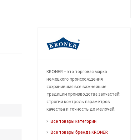
KRONER – это торговая марка
немецкого происхождения
сохранившая все важнейшие
традиции производства запчастей:
строгий контроль параметров
качества и точность до мелочей.
Все товары категории
Все товары бренда KRONER