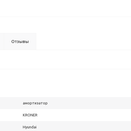
Отзывы
амортизатор
KRONER
Hyundai