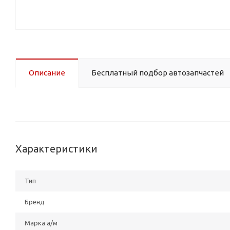
Описание
Бесплатный подбор автозапчастей
Характеристики
Тип
Бренд
Марка а/м