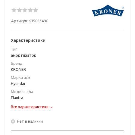
Артикул:
K3505349G
Характеристики
Тип
амортизатор
Бренд
KRONER
Марка а/м
Hyundai
Модель а/м
Elantra
Все характеристики
Нет в наличии