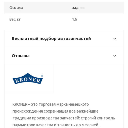
Ось а/м
задняя
Вес, кг
1.6
Бесплатный подбор автозапчастей
Отзывы
KRONER – это торговая марка немецкого
происхождения сохранившая все важнейшие
традиции производства запчастей: строгий контроль
параметров качества и точность до мелочей.