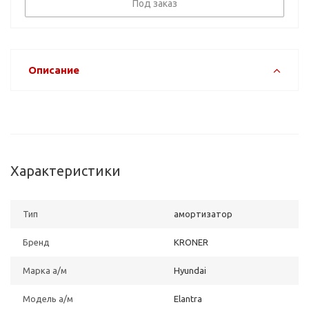
Под заказ
Описание
Характеристики
Тип
амортизатор
Бренд
KRONER
Марка а/м
Hyundai
Модель а/м
Elantra