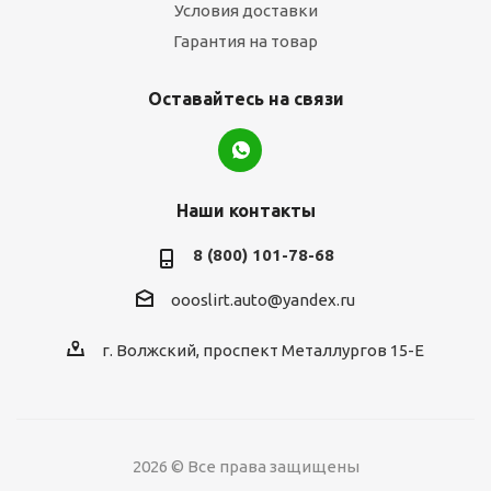
Условия доставки
Гарантия на товар
Оставайтесь на связи
Наши контакты
8 (800) 101-78-68
oooslirt.auto@yandex.ru
г. Волжский, проспект Металлургов 15-Е
2026 © Все права защищены