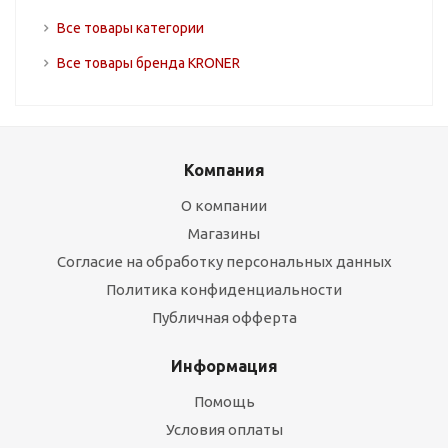
Все товары категории
Все товары бренда KRONER
Компания
О компании
Магазины
Согласие на обработку персональных данных
Политика конфиденциальности
Публичная офферта
Информация
Помощь
Условия оплаты