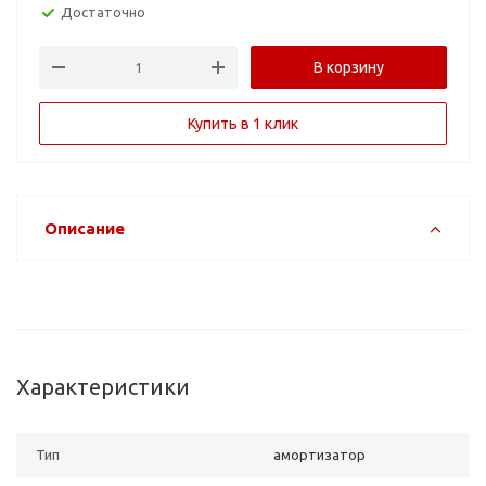
Достаточно
В корзину
Купить в 1 клик
Описание
Характеристики
Тип
амортизатор