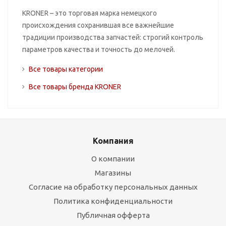
KRONER – это торговая марка немецкого
происхождения сохранившая все важнейшие
традиции производства запчастей: строгий контроль
параметров качества и точность до мелочей.
Все товары категории
Все товары бренда KRONER
Компания
О компании
Магазины
Согласие на обработку персональных данных
Политика конфиденциальности
Публичная офферта