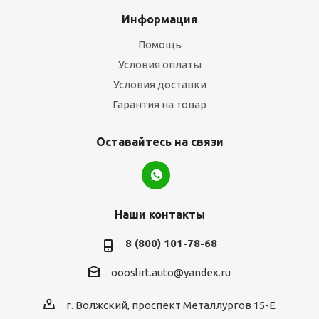
Информация
Помощь
Условия оплаты
Условия доставки
Гарантия на товар
Оставайтесь на связи
Наши контакты
8 (800) 101-78-68
oooslirt.auto@yandex.ru
г. Волжский, проспект Металлургов 15-Е