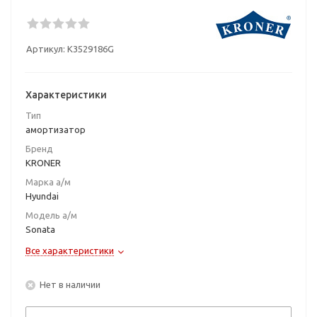
Артикул:
K3529186G
Характеристики
Тип
амортизатор
Бренд
KRONER
Марка а/м
Hyundai
Модель а/м
Sonata
Все характеристики
Нет в наличии