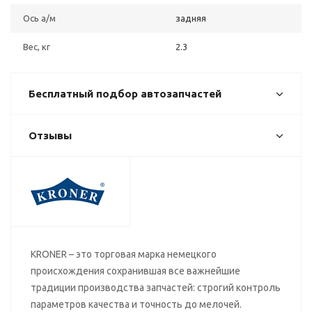
Ось а/м
задняя
Вес, кг
2.3
Бесплатный подбор автозапчастей
Отзывы
KRONER – это торговая марка немецкого
происхождения сохранившая все важнейшие
традиции производства запчастей: строгий контроль
параметров качества и точность до мелочей.