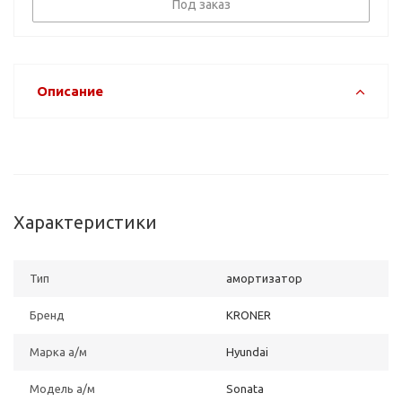
Под заказ
Описание
Характеристики
Тип
амортизатор
Бренд
KRONER
Марка а/м
Hyundai
Модель а/м
Sonata