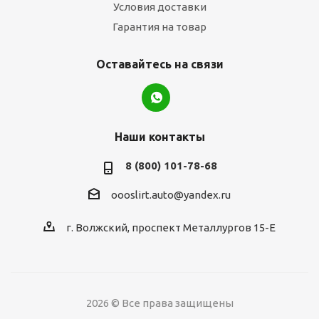
Условия доставки
Гарантия на товар
Оставайтесь на связи
Наши контакты
8 (800) 101-78-68
oooslirt.auto@yandex.ru
г. Волжский, проспект Металлургов 15-Е
2026 © Все права защищены