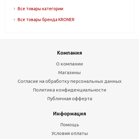
Все товары категории
Все товары бренда KRONER
Компания
О компании
Магазины
Согласие на обработку персональных данных
Политика конфиденциальности
Публичная офферта
Информация
Помощь
Условия оплаты