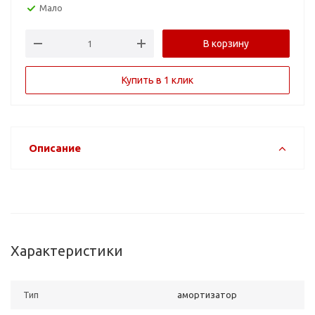
Мало
В корзину
Купить в 1 клик
Описание
Характеристики
Тип
амортизатор