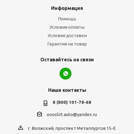
Информация
Помощь
Условия оплаты
Условия доставки
Гарантия на товар
Оставайтесь на связи
Наши контакты
8 (800) 101-78-68
oooslirt.auto@yandex.ru
г. Волжский, проспект Металлургов 15-Е