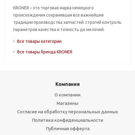
KRONER – это торговая марка немецкого
происхождения сохранившая все важнейшие
традиции производства запчастей: строгий контроль
параметров качества и точность до мелочей.
Все товары категории
Все товары бренда KRONER
Компания
О компании
Магазины
Согласие на обработку персональных данных
Политика конфиденциальности
Публичная офферта