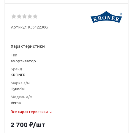
Артикул:
K3512230G
Характеристики
Тип
амортизатор
Бренд
KRONER
Марка а/м
Hyundai
Модель а/м
Verna
Все характеристики
2 700
₽
/шт