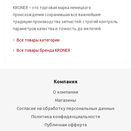
KRONER – это торговая марка немецкого
происхождения сохранившая все важнейшие
традиции производства запчастей: строгий контроль
параметров качества и точность до мелочей.
Все товары категории
Все товары бренда KRONER
Компания
О компании
Магазины
Согласие на обработку персональных данных
Политика конфиденциальности
Публичная офферта