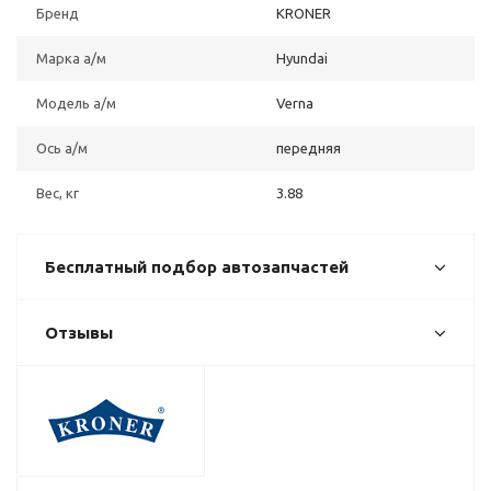
Бренд
KRONER
Марка а/м
Hyundai
Модель а/м
Verna
Ось а/м
передняя
Вес, кг
3.88
Бесплатный подбор автозапчастей
Отзывы