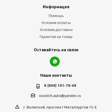
Информация
Помощь
Условия оплаты
Условия доставки
Гарантия на товар
Оставайтесь на связи
Наши контакты
8 (800) 101-78-68
oooslirt.auto@yandex.ru
г. Волжский, проспект Металлургов 15-Е