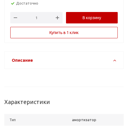
Достаточно
В корзину
Купить в 1 клик
Описание
Характеристики
Тип
амортизатор