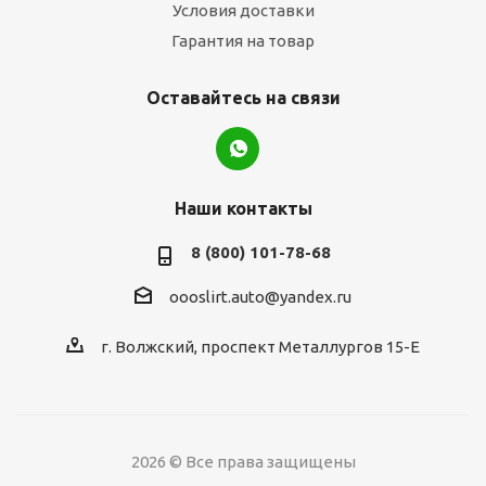
Условия доставки
Гарантия на товар
Оставайтесь на связи
Наши контакты
8 (800) 101-78-68
oooslirt.auto@yandex.ru
г. Волжский, проспект Металлургов 15-Е
2026 © Все права защищены