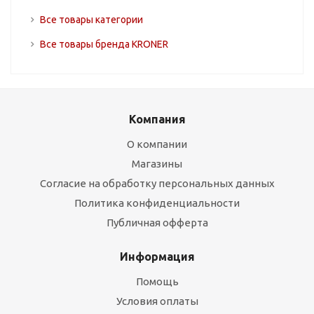
Все товары категории
Все товары бренда KRONER
Компания
О компании
Магазины
Согласие на обработку персональных данных
Политика конфиденциальности
Публичная офферта
Информация
Помощь
Условия оплаты