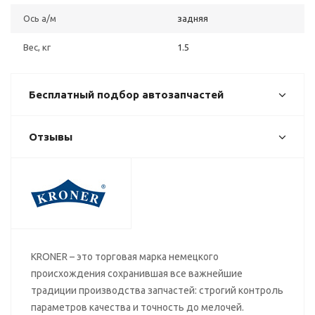
Ось а/м
задняя
Вес, кг
1.5
Бесплатный подбор автозапчастей
Отзывы
KRONER – это торговая марка немецкого
происхождения сохранившая все важнейшие
традиции производства запчастей: строгий контроль
параметров качества и точность до мелочей.