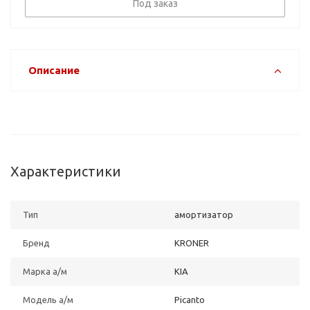
Под заказ
Описание
Характеристики
Тип
амортизатор
Бренд
KRONER
Марка а/м
KIA
Модель а/м
Picanto