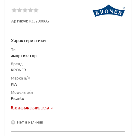
Артикул:
K3529006G
Характеристики
Тип
амортизатор
Бренд
KRONER
Марка а/м
KIA
Модель а/м
Picanto
Все характеристики
Нет в наличии