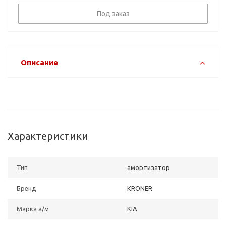
Под заказ
Описание
Характеристики
Тип
амортизатор
Бренд
KRONER
Марка а/м
KIA