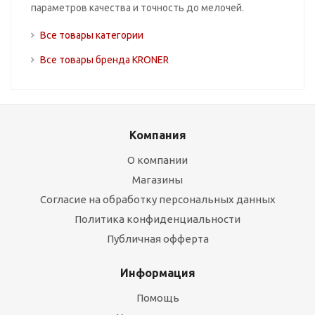
параметров качества и точность до мелочей.
Все товары категории
Все товары бренда KRONER
Компания
О компании
Магазины
Согласие на обработку персональных данных
Политика конфиденциальности
Публичная офферта
Информация
Помощь