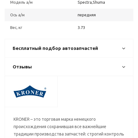
Модель а/м
Spectra,Shuma
Ось а/м
передняя
Вес, кг
3.73
Бесплатный подбор автозапчастей
Отзывы
KRONER – это торговая марка немецкого
происхождения сохранившая все важнейшие
традиции производства запчастей: строгий контроль