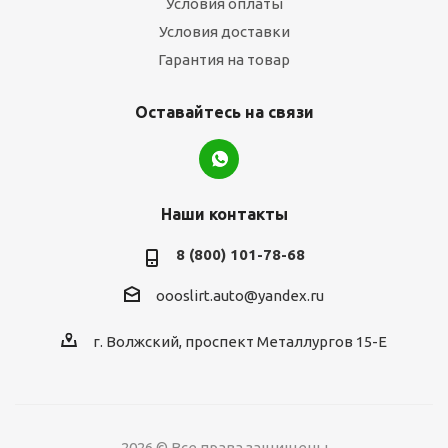
Условия оплаты
Условия доставки
Гарантия на товар
Оставайтесь на связи
Наши контакты
8 (800) 101-78-68
oooslirt.auto@yandex.ru
г. Волжский, проспект Металлургов 15-Е
2026 © Все права защищены