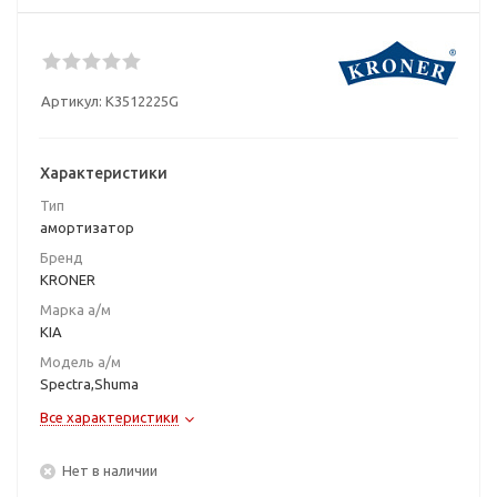
Артикул:
K3512225G
Характеристики
Тип
амортизатор
Бренд
KRONER
Марка а/м
KIA
Модель а/м
Spectra,Shuma
Все характеристики
Нет в наличии