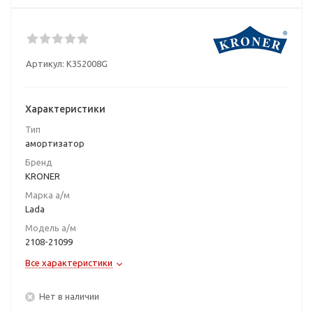
Артикул:
K352008G
Характеристики
Тип
амортизатор
Бренд
KRONER
Марка а/м
Lada
Модель а/м
2108-21099
Все характеристики
Нет в наличии