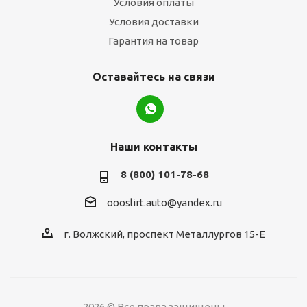
Условия оплаты
Условия доставки
Гарантия на товар
Оставайтесь на связи
Наши контакты
8 (800) 101-78-68
oooslirt.auto@yandex.ru
г. Волжский, проспект Металлургов 15-Е
2026 © Все права защищены