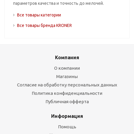
параметров качества и точность до мелочей.
Все товары категории
Все товары бренда KRONER
Компания
О компании
Магазины
Согласие на обработку персональных данных
Политика конфиденциальности
Публичная офферта
Информация
Помощь