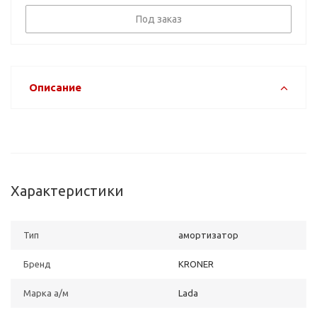
Под заказ
Описание
Характеристики
Тип
амортизатор
Бренд
KRONER
Марка а/м
Lada