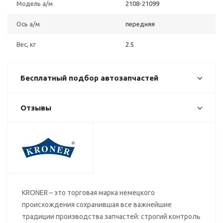
Модель а/м
2108-21099
Ось а/м
передняя
Вес, кг
2.5
Бесплатный подбор автозапчастей
Отзывы
KRONER – это торговая марка немецкого
происхождения сохранившая все важнейшие
традиции производства запчастей: строгий контроль