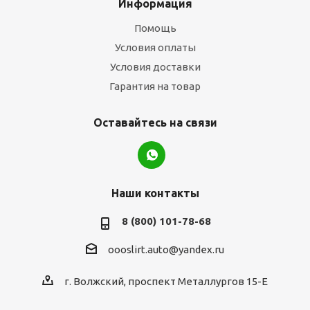
Информация
Помощь
Условия оплаты
Условия доставки
Гарантия на товар
Оставайтесь на связи
Наши контакты
8 (800) 101-78-68
oooslirt.auto@yandex.ru
г. Волжский, проспект Металлургов 15-Е