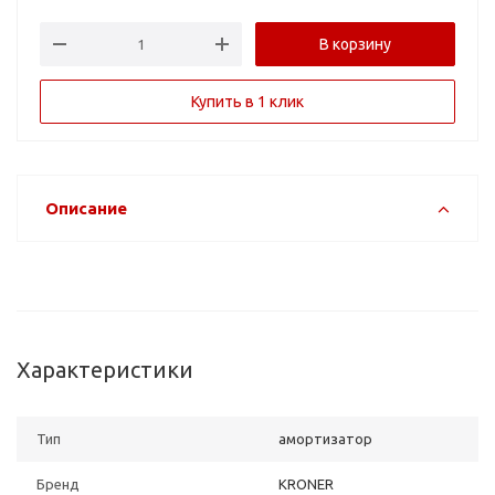
В корзину
Купить в 1 клик
Описание
Характеристики
Тип
амортизатор
Бренд
KRONER