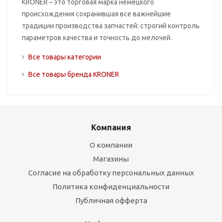
KRONER – это торговая марка немецкого
происхождения сохранившая все важнейшие
традиции производства запчастей: строгий контроль
параметров качества и точность до мелочей.
Все товары категории
Все товары бренда KRONER
Компания
О компании
Магазины
Согласие на обработку персональных данных
Политика конфиденциальности
Публичная офферта