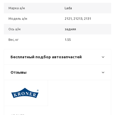
Марка а/м
Lada
Модель а/м
2121, 21213, 2131
Ось а/м
задняя
Вес, кг
1.55
Бесплатный подбор автозапчастей
Отзывы