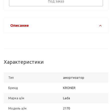
Под заказ
Описание
Характеристики
Тип
амортизатор
Бренд
KRONER
Марка а/м
Lada
Модель а/м
2170