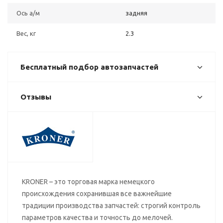
Ось а/м
задняя
Вес, кг
2.3
Бесплатный подбор автозапчастей
Отзывы
KRONER – это торговая марка немецкого
происхождения сохранившая все важнейшие
традиции производства запчастей: строгий контроль
параметров качества и точность до мелочей.