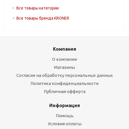
Все товары категории
Все товары бренда KRONER
Компания
О компании
Магазины
Согласие на обработку персональных данных
Политика конфиденциальности
Публичная офферта
Информация
Помощь
Условия оплаты