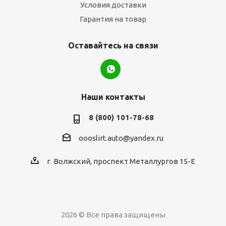
Условия доставки
Гарантия на товар
Оставайтесь на связи
Наши контакты
8 (800) 101-78-68
oooslirt.auto@yandex.ru
г. Волжский, проспект Металлургов 15-Е
2026 © Все права защищены