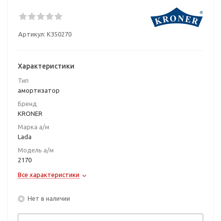
Артикул:
K350270
Характеристики
Тип
амортизатор
Бренд
KRONER
Марка а/м
Lada
Модель а/м
2170
Все характеристики
Нет в наличии