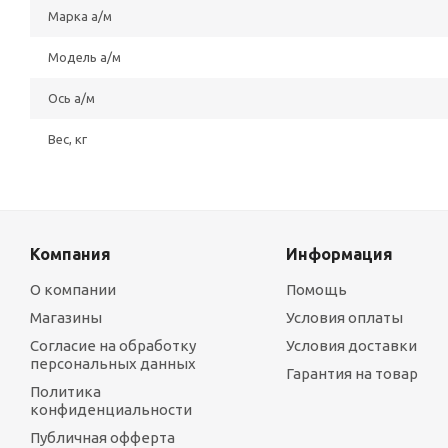
Марка а/м
Модель а/м
Ось а/м
Вес, кг
Компания
Информация
О компании
Помощь
Магазины
Условия оплаты
Согласие на обработку
Условия доставки
персональных данных
Гарантия на товар
Политика
конфиденциальности
Публичная офферта