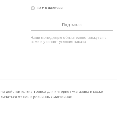
Нет в наличии
Под заказ
Наши менеджеры обязательно свяжутся с
вами и уточнят условия заказа
ена действительна только для интернет-магазина и может
личаться от цен в розничных магазинах