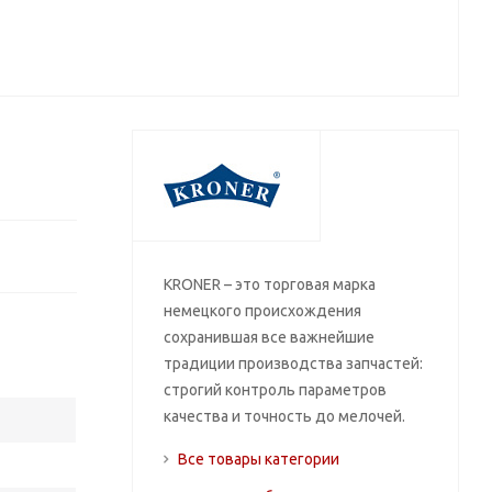
KRONER – это торговая марка
немецкого происхождения
сохранившая все важнейшие
традиции производства запчастей:
строгий контроль параметров
качества и точность до мелочей.
Все товары категории