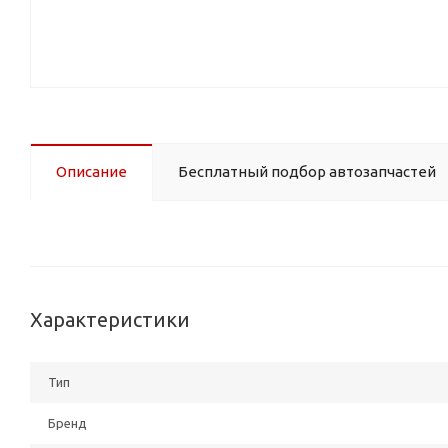
Описание
Бесплатный подбор автозапчастей
Характеристики
Тип
Бренд