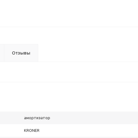
Отзывы
амортизатор
KRONER