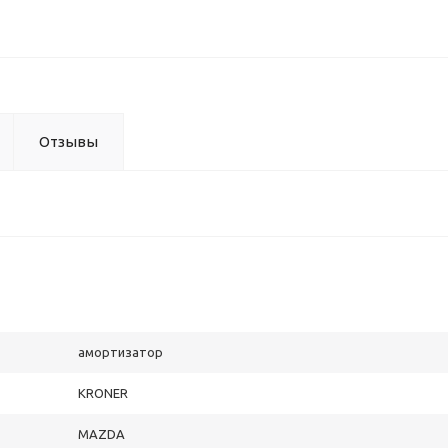
Отзывы
амортизатор
KRONER
MAZDA