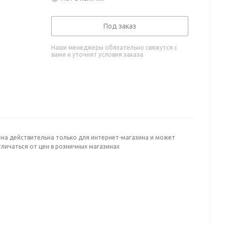
Под заказ
Наши менеджеры обязательно свяжутся с
вами и уточнят условия заказа
ена действительна только для интернет-магазина и может
личаться от цен в розничных магазинах