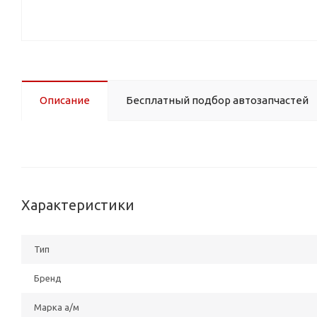
Описание
Бесплатный подбор автозапчастей
Характеристики
Тип
Бренд
Марка а/м