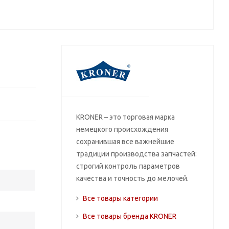
KRONER – это торговая марка
немецкого происхождения
сохранившая все важнейшие
традиции производства запчастей:
строгий контроль параметров
качества и точность до мелочей.
Все товары категории
Все товары бренда KRONER