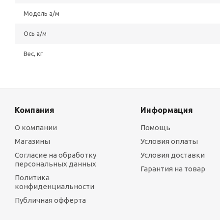
Модель а/м
Ось а/м
Вес, кг
Компания
Информация
О компании
Помощь
Магазины
Условия оплаты
Согласие на обработку
Условия доставки
персональных данных
Гарантия на товар
Политика
конфиденциальности
Публичная офферта