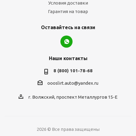
Условия доставки
Гарантия на товар
Оставайтесь на связи
Наши контакты
8 (800) 101-78-68
oooslirt.auto@yandex.ru
г. Волжский, проспект Металлургов 15-Е
2026 © Все права защищены