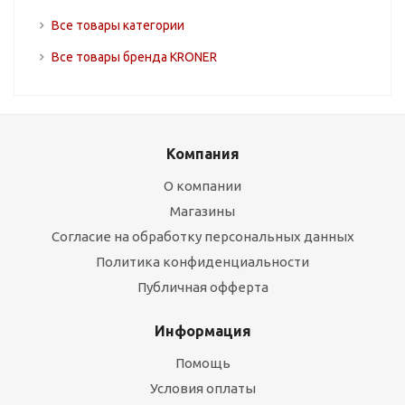
Все товары категории
Все товары бренда KRONER
Компания
О компании
Магазины
Согласие на обработку персональных данных
Политика конфиденциальности
Публичная офферта
Информация
Помощь
Условия оплаты