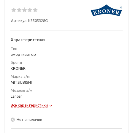
Артикул:
K3505328G
Характеристики
Тип
амортизатор
Бренд
KRONER
Марка а/м
MITSUBISHI
Модель а/м
Lancer
Все характеристики
Нет в наличии