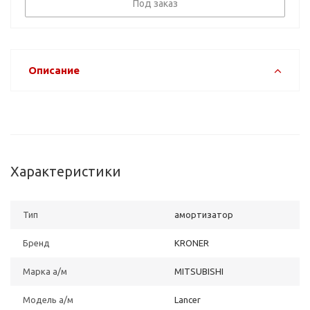
Под заказ
Описание
Характеристики
Тип
амортизатор
Бренд
KRONER
Марка а/м
MITSUBISHI
Модель а/м
Lancer