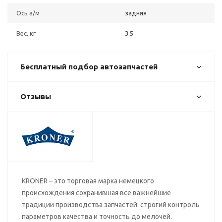
Ось а/м
задняя
Вес, кг
3.5
Бесплатный подбор автозапчастей
Отзывы
KRONER – это торговая марка немецкого
происхождения сохранившая все важнейшие
традиции производства запчастей: строгий контроль
параметров качества и точность до мелочей.