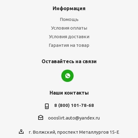
Информация
Помощь
Условия оплаты
Условия доставки
Гарантия на товар
Оставайтесь на связи
Наши контакты
8 (800) 101-78-68
oooslirt.auto@yandex.ru
г. Волжский, проспект Металлургов 15-Е