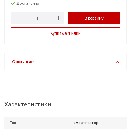
Достаточно
В корзину
Купить в 1 клик
Описание
Характеристики
Тип
амортизатор