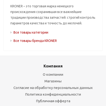
KRONER – это торговая марка немецкого
происхождения сохранившая все важнейшие
традиции производства запчастей: строгий контроль
параметров качества и точность до мелочей.
Все товары категории
Все товары бренда KRONER
Компания
О компании
Магазины
Согласие на обработку персональных данных
Политика конфиденциальности
Публичная офферта