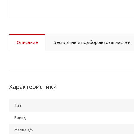
Описание
Бесплатный подбор автозапчастей
Характеристики
Тип
Бренд
Марка а/м