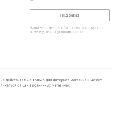
Под заказ
Наши менеджеры обязательно свяжутся с
вами и уточнят условия заказа
ена действительна только для интернет-магазина и может
личаться от цен в розничных магазинах