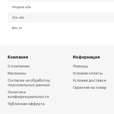
Модель а/м
Ось а/м
Вес, кг
Компания
Информация
О компании
Помощь
Магазины
Условия оплаты
Согласие на обработку
Условия доставки
персональных данных
Гарантия на товар
Политика
конфиденциальности
Публичная офферта