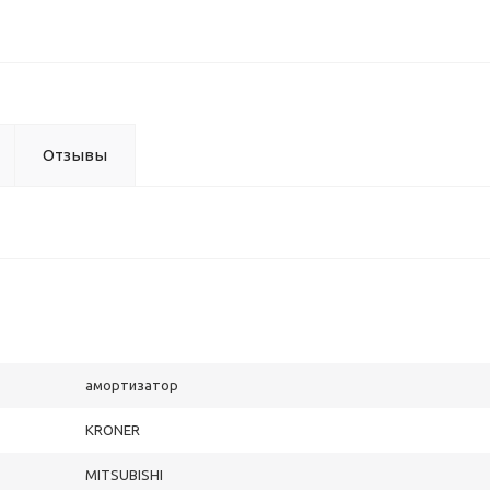
Отзывы
амортизатор
KRONER
MITSUBISHI