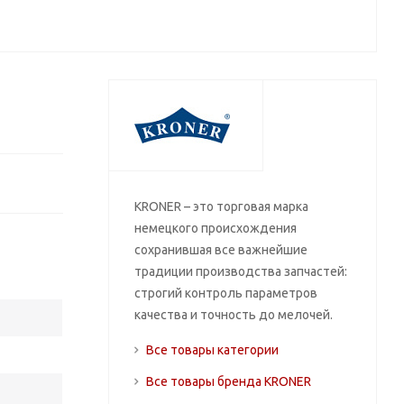
KRONER – это торговая марка
немецкого происхождения
сохранившая все важнейшие
традиции производства запчастей:
строгий контроль параметров
качества и точность до мелочей.
Все товары категории
Все товары бренда KRONER