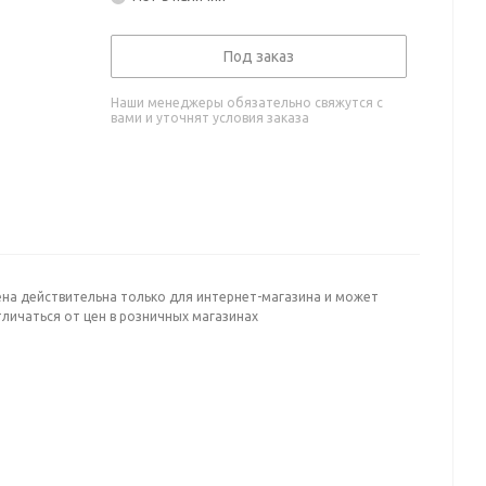
Под заказ
Наши менеджеры обязательно свяжутся с
вами и уточнят условия заказа
ена действительна только для интернет-магазина и может
личаться от цен в розничных магазинах