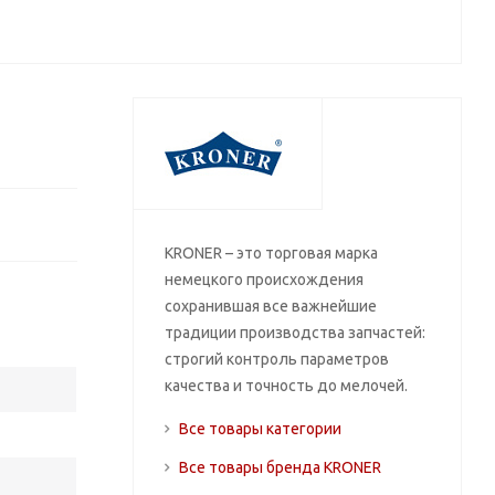
KRONER – это торговая марка
немецкого происхождения
сохранившая все важнейшие
традиции производства запчастей:
строгий контроль параметров
качества и точность до мелочей.
Все товары категории
Все товары бренда KRONER