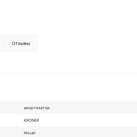
Отзывы
амортизатор
KRONER
Nissan