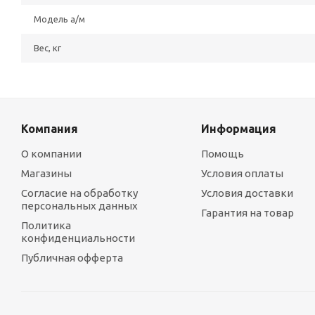
Модель а/м
Вес, кг
Компания
Информация
О компании
Помощь
Магазины
Условия оплаты
Согласие на обработку
Условия доставки
персональных данных
Гарантия на товар
Политика
конфиденциальности
Публичная офферта