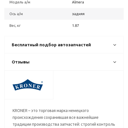
Модель а/м
Almera
Ось а/м
задняя
Вес, кг
1.87
Бесплатный подбор автозапчастей
Отзывы
KRONER – это торговая марка немецкого
происхождения сохранившая все важнейшие
традиции производства запчастей: строгий контроль