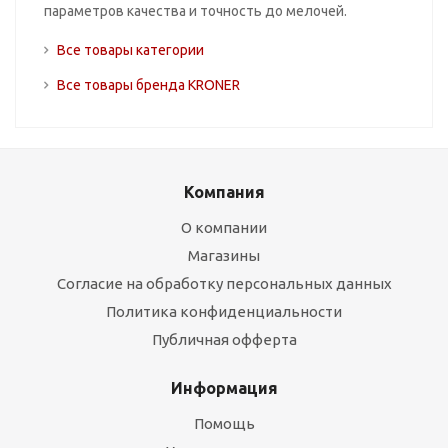
параметров качества и точность до мелочей.
Все товары категории
Все товары бренда KRONER
Компания
О компании
Магазины
Согласие на обработку персональных данных
Политика конфиденциальности
Публичная офферта
Информация
Помощь