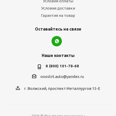
Условия оплаты
Условия доставки
Гарантия на товар
Оставайтесь на связи
Наши контакты
8 (800) 101-78-68
oooslirt.auto@yandex.ru
г. Волжский, проспект Металлургов 15-Е
2026 © Все права защищены