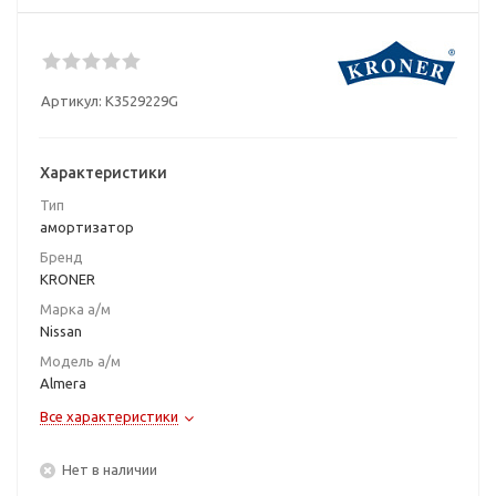
Артикул:
K3529229G
Характеристики
Тип
амортизатор
Бренд
KRONER
Марка а/м
Nissan
Модель а/м
Almera
Все характеристики
Нет в наличии