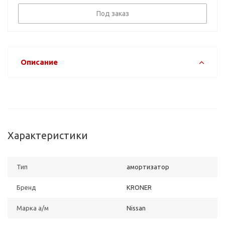
Под заказ
Описание
Характеристики
Тип
амортизатор
Бренд
KRONER
Марка а/м
Nissan