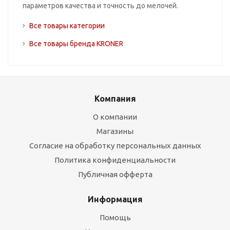
параметров качества и точность до мелочей.
Все товары категории
Все товары бренда KRONER
Компания
О компании
Магазины
Согласие на обработку персональных данных
Политика конфиденциальности
Публичная офферта
Информация
Помощь