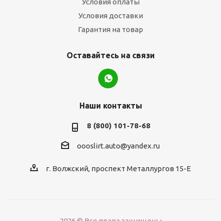
Условия оплаты
Условия доставки
Гарантия на товар
Оставайтесь на связи
Наши контакты
8 (800) 101-78-68
oooslirt.auto@yandex.ru
г. Волжский, проспект Металлургов 15-Е
2026 © Все права защищены