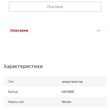
Под заказ
Описание
Характеристики
Тип
амортизатор
Бренд
KRONER
Марка а/м
Nissan