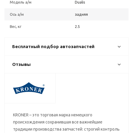
Модель а/м
Dualis
Ось а/м
задняя
Вес, кг
2.5
Бесплатный подбор автозапчастей
Отзывы
KRONER – это торговая марка немецкого
происхождения сохранившая все важнейшие
традиции производства запчастей: строгий контроль