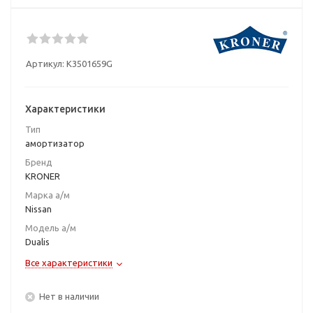
Артикул:
K3501659G
Характеристики
Тип
амортизатор
Бренд
KRONER
Марка а/м
Nissan
Модель а/м
Dualis
Все характеристики
Нет в наличии