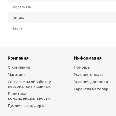
Модель а/м
Ось а/м
Вес, кг
Компания
Информация
О компании
Помощь
Магазины
Условия оплаты
Согласие на обработку
Условия доставки
персональных данных
Гарантия на товар
Политика
конфиденциальности
Публичная офферта