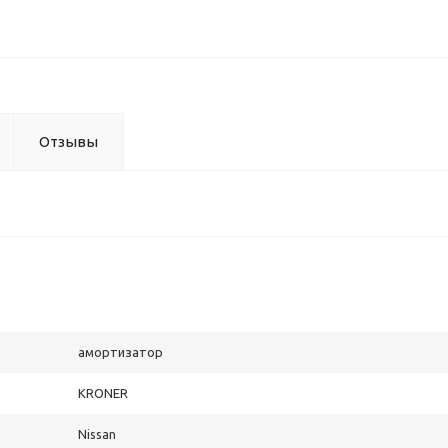
Отзывы
амортизатор
KRONER
Nissan