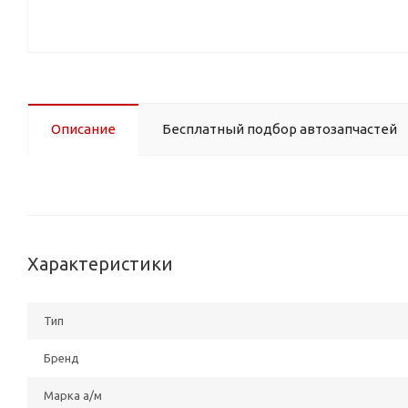
Описание
Бесплатный подбор автозапчастей
Характеристики
Тип
Бренд
Марка а/м