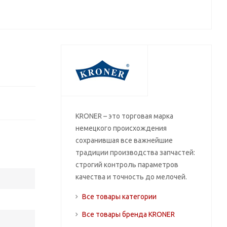
KRONER – это торговая марка
немецкого происхождения
сохранившая все важнейшие
традиции производства запчастей:
строгий контроль параметров
качества и точность до мелочей.
Все товары категории
Все товары бренда KRONER