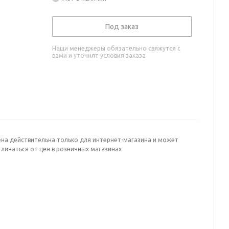
Под заказ
Наши менеджеры обязательно свяжутся с
вами и уточнят условия заказа
ена действительна только для интернет-магазина и может
личаться от цен в розничных магазинах