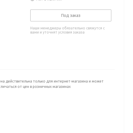
Под заказ
Наши менеджеры обязательно свяжутся с
вами и уточнят условия заказа
ена действительна только для интернет-магазина и может
личаться от цен в розничных магазинах