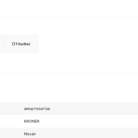
Отзывы
амортизатор
KRONER
Nissan