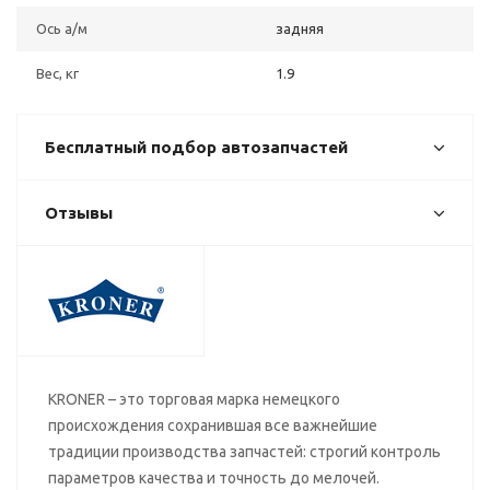
Ось а/м
задняя
Вес, кг
1.9
Бесплатный подбор автозапчастей
Отзывы
KRONER – это торговая марка немецкого
происхождения сохранившая все важнейшие
традиции производства запчастей: строгий контроль
параметров качества и точность до мелочей.