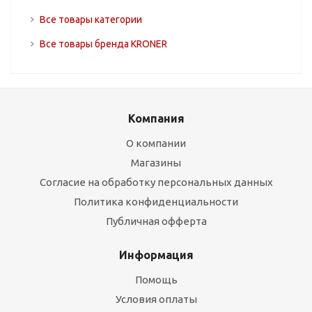
Все товары категории
Все товары бренда KRONER
Компания
О компании
Магазины
Согласие на обработку персональных данных
Политика конфиденциальности
Публичная офферта
Информация
Помощь
Условия оплаты