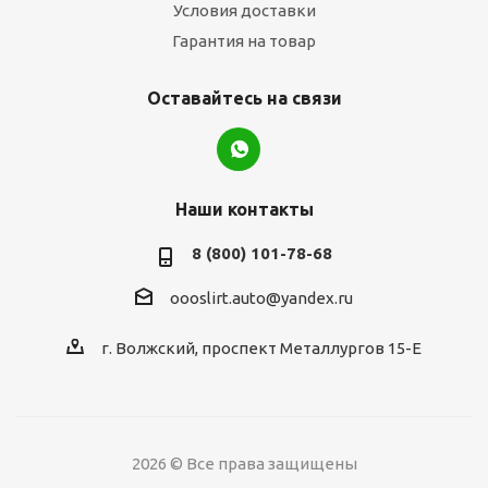
Условия доставки
Гарантия на товар
Оставайтесь на связи
Наши контакты
8 (800) 101-78-68
oooslirt.auto@yandex.ru
г. Волжский, проспект Металлургов 15-Е
2026 © Все права защищены