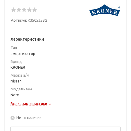
Артикул:
K3505358G
Характеристики
Тип
амортизатор
Бренд
KRONER
Марка а/м
Nissan
Модель а/м
Note
Все характеристики
Нет в наличии