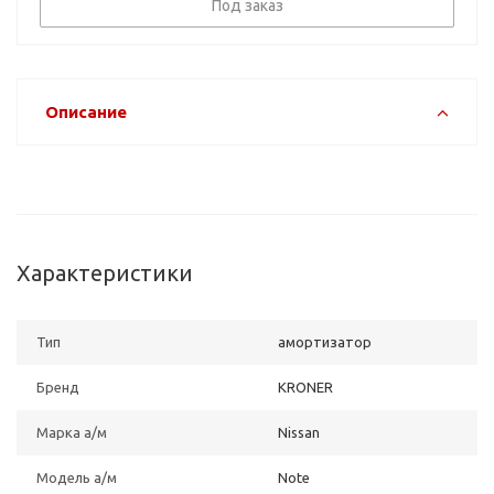
Под заказ
Описание
Характеристики
Тип
амортизатор
Бренд
KRONER
Марка а/м
Nissan
Модель а/м
Note