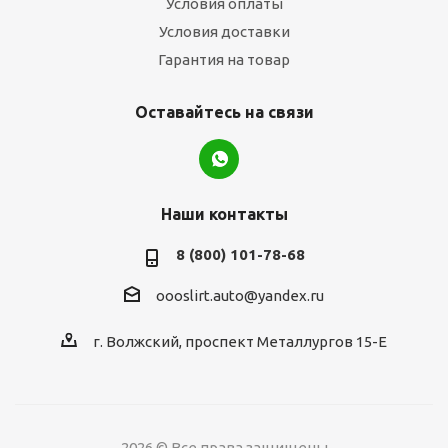
Условия оплаты
Условия доставки
Гарантия на товар
Оставайтесь на связи
Наши контакты
8 (800) 101-78-68
oooslirt.auto@yandex.ru
г. Волжский, проспект Металлургов 15-Е
2026 © Все права защищены