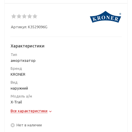
Артикул:
K3529096G
Характеристики
Тип
амортизатор
Бренд
KRONER
Вид
наружний
Модель а/м
X-Trail
Все характеристики
Нет в наличии