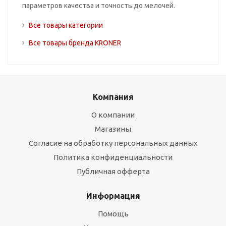
параметров качества и точность до мелочей.
Все товары категории
Все товары бренда KRONER
Компания
О компании
Магазины
Согласие на обработку персональных данных
Политика конфиденциальности
Публичная офферта
Информация
Помощь