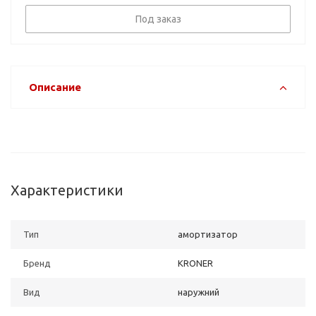
Под заказ
Описание
Характеристики
Тип
амортизатор
Бренд
KRONER
Вид
наружний