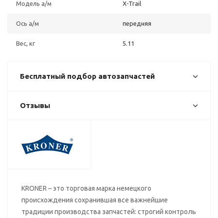
Модель а/м
X-Trail
Ось а/м
передняя
Вес, кг
5.11
Бесплатный подбор автозапчастей
Отзывы
KRONER – это торговая марка немецкого
происхождения сохранившая все важнейшие
традиции производства запчастей: строгий контроль