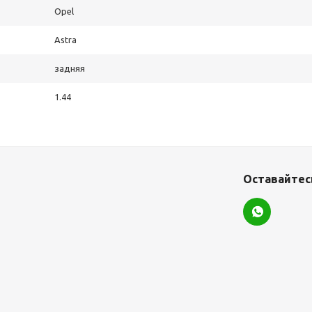
Opel
Astra
задняя
1.44
Оставайтесь