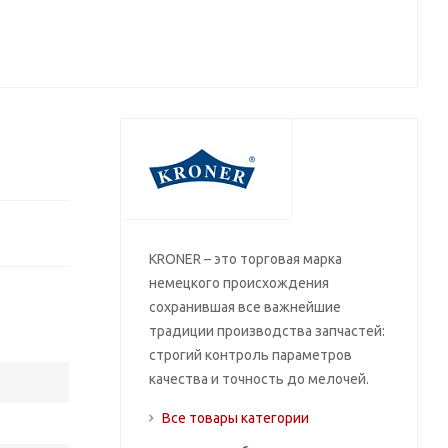
KRONER – это торговая марка
немецкого происхождения
сохранившая все важнейшие
традиции производства запчастей:
строгий контроль параметров
качества и точность до мелочей.
Все товары категории