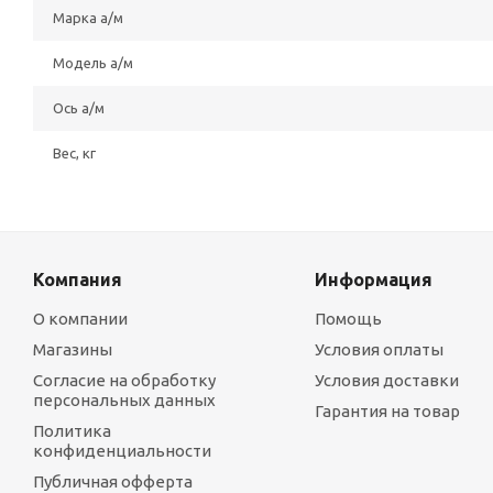
Марка а/м
Модель а/м
Ось а/м
Вес, кг
Компания
Информация
О компании
Помощь
Магазины
Условия оплаты
Согласие на обработку
Условия доставки
персональных данных
Гарантия на товар
Политика
конфиденциальности
Публичная офферта