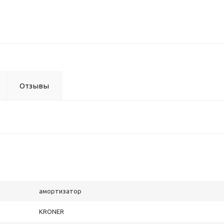
Отзывы
амортизатор
KRONER