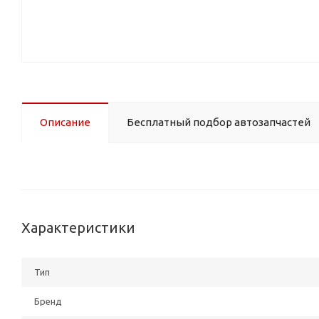
Описание
Бесплатный подбор автозапчастей
Характеристики
Тип
Бренд