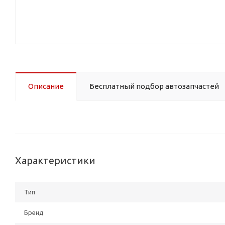
Описание
Бесплатный подбор автозапчастей
Характеристики
Тип
Бренд