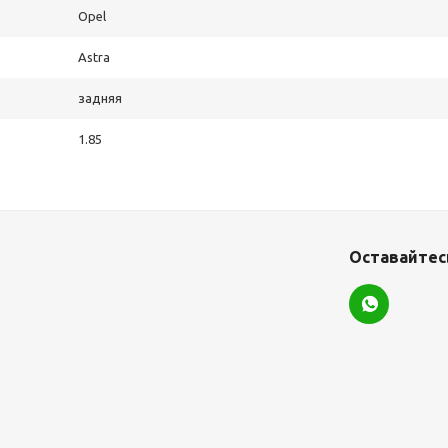
Opel
Astra
задняя
1.85
Оставайтесь