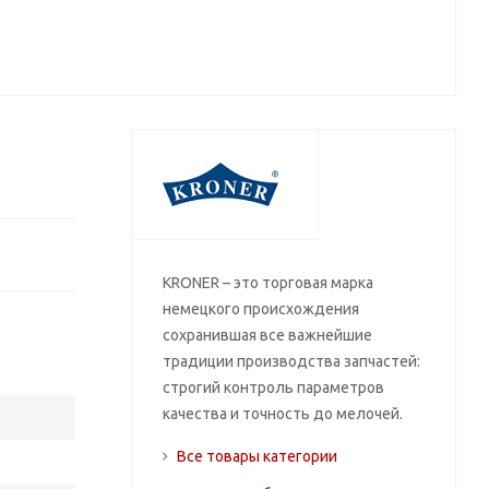
KRONER – это торговая марка
немецкого происхождения
сохранившая все важнейшие
традиции производства запчастей:
строгий контроль параметров
качества и точность до мелочей.
Все товары категории