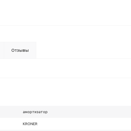
Отзывы
амортизатор
KRONER