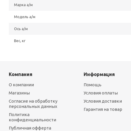
Марка а/м
Модель а/м
Ось а/м
Вес, кг
Компания
Информация
О компании
Помощь
Магазины
Условия оплаты
Согласие на обработку
Условия доставки
персональных данных
Гарантия на товар
Политика
конфиденциальности
Публичная офферта