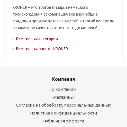
KRONER – это торговая марка немецкого
происхождения сохранившая все важнейшие
традиции производства запчастей: строгий контроль
параметров качества и точность до мелочей.
Все товары категории
Все товары бренда KRONER
Компания
О компании
Магазины
Согласие на обработку персональных данных
Политика конфиденциальности
Публичная офферта