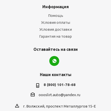
Информация
Помощь
Условия оплаты
Условия доставки
Гарантия на товар
Оставайтесь на связи
Наши контакты
8 (800) 101-78-68
oooslirt.auto@yandex.ru
г. Волжский, проспект Металлургов 15-Е