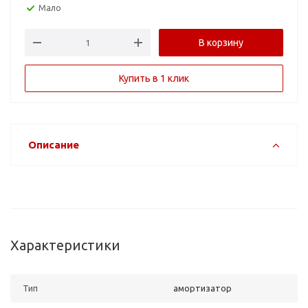
Мало
В корзину
Купить в 1 клик
Описание
Характеристики
Тип
амортизатор