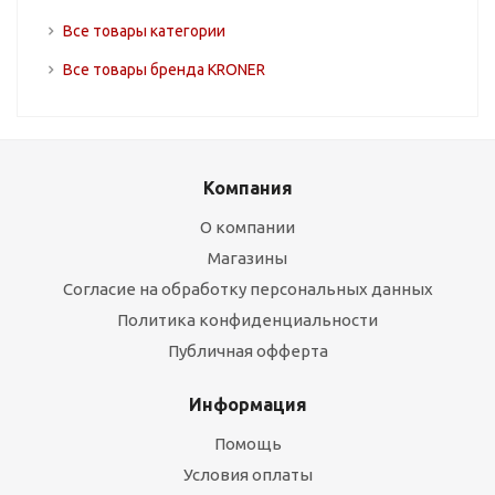
Все товары категории
Все товары бренда KRONER
Компания
О компании
Магазины
Согласие на обработку персональных данных
Политика конфиденциальности
Публичная офферта
Информация
Помощь
Условия оплаты