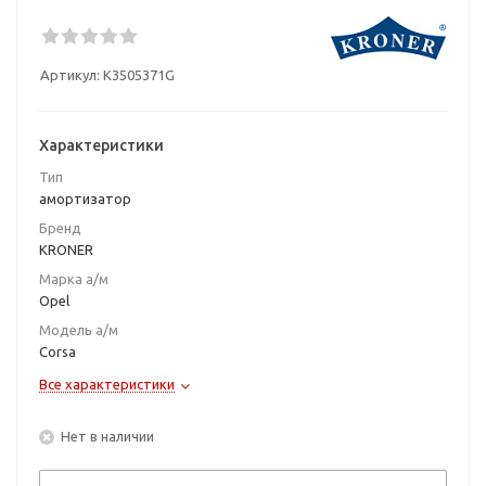
Артикул:
K3505371G
Характеристики
Тип
амортизатор
Бренд
KRONER
Марка а/м
Opel
Модель а/м
Corsa
Все характеристики
Нет в наличии