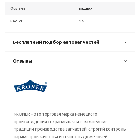
Ось а/м
задняя
Вес, кг
1.6
Бесплатный подбор автозапчастей
Отзывы
KRONER – это торговая марка немецкого
происхождения сохранившая все важнейшие
традиции производства запчастей: строгий контроль
параметров качества и точность до мелочей.