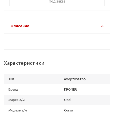
Под заказ
Описание
Характеристики
Тип
амортизатор
Бренд
KRONER
Марка а/м
Opel
Модель а/м
Corsa