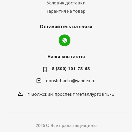
Условия доставки
Гарантия на товар
Оставайтесь на связи
Наши контакты
8 (800) 101-78-68
oooslirt.auto@yandex.ru
г. Волжский, проспект Металлургов 15-Е
2026 © Все права защищены