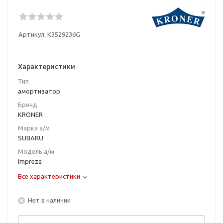
Артикул:
K3529236G
Характеристики
Тип
амортизатор
Бренд
KRONER
Марка а/м
SUBARU
Модель а/м
Impreza
Все характеристики
Нет в наличии