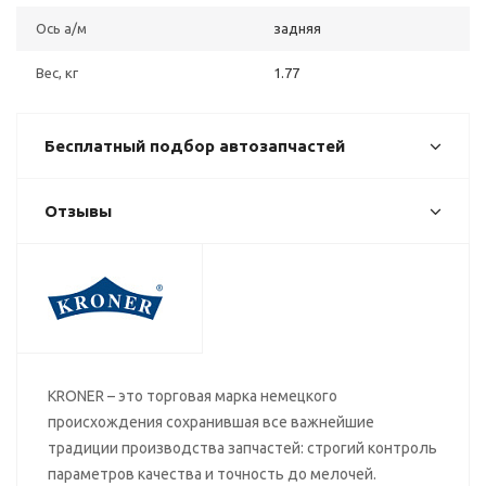
Ось а/м
задняя
Вес, кг
1.77
Бесплатный подбор автозапчастей
Отзывы
KRONER – это торговая марка немецкого
происхождения сохранившая все важнейшие
традиции производства запчастей: строгий контроль
параметров качества и точность до мелочей.