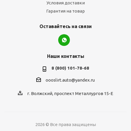
Условия доставки
Гарантия на товар
Оставайтесь на связи
Наши контакты
8 (800) 101-78-68
oooslirt.auto@yandex.ru
г. Волжский, проспект Металлургов 15-Е
2026 © Все права защищены