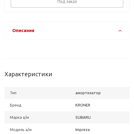
Под заказ
Описание
Характеристики
Тип
амортизатор
Бренд
KRONER
Марка а/м
SUBARU
Модель а/м
Impreza