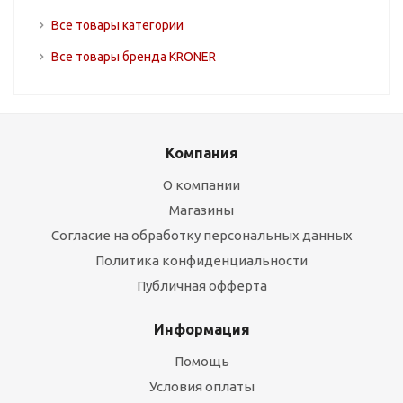
Все товары категории
Все товары бренда KRONER
Компания
О компании
Магазины
Согласие на обработку персональных данных
Политика конфиденциальности
Публичная офферта
Информация
Помощь
Условия оплаты