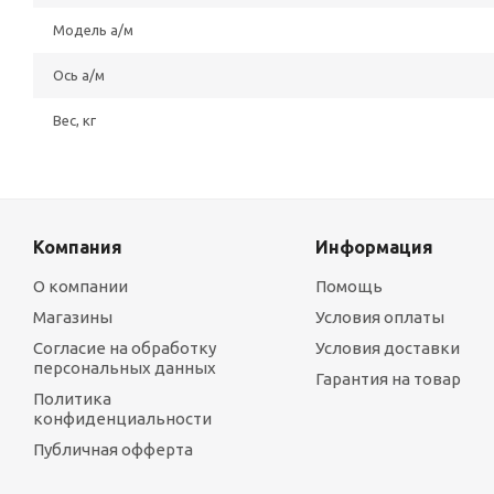
Модель а/м
Ось а/м
Вес, кг
Компания
Информация
О компании
Помощь
Магазины
Условия оплаты
Согласие на обработку
Условия доставки
персональных данных
Гарантия на товар
Политика
конфиденциальности
Публичная офферта