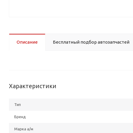
Описание
Бесплатный подбор автозапчастей
Характеристики
Тип
Бренд
Марка а/м