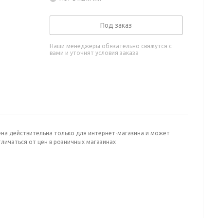
Под заказ
Наши менеджеры обязательно свяжутся с
вами и уточнят условия заказа
ена действительна только для интернет-магазина и может
личаться от цен в розничных магазинах