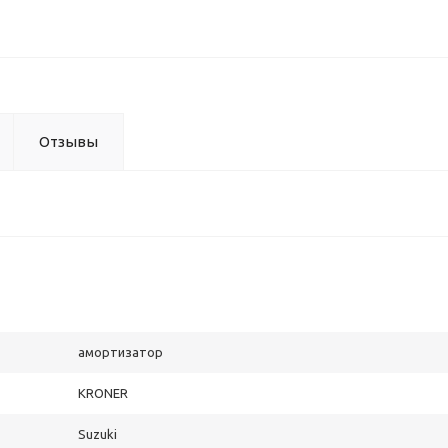
Отзывы
амортизатор
KRONER
Suzuki