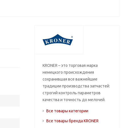
KRONER – это торговая марка
немецкого происхождения
сохранившая все важнейшие
традиции производства запчастей:
строгий контроль параметров
качества и точность до мелочей.
Все товары категории
Все товары бренда KRONER