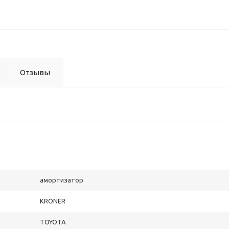
Отзывы
амортизатор
KRONER
TOYOTA