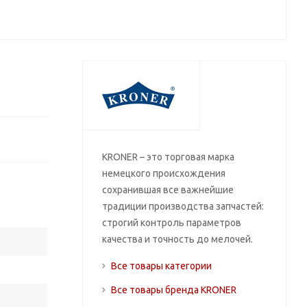
KRONER – это торговая марка
немецкого происхождения
сохранившая все важнейшие
традиции производства запчастей:
строгий контроль параметров
качества и точность до мелочей.
Все товары категории
Все товары бренда KRONER