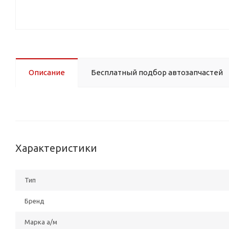
Описание
Бесплатный подбор автозапчастей
Характеристики
Тип
Бренд
Марка а/м