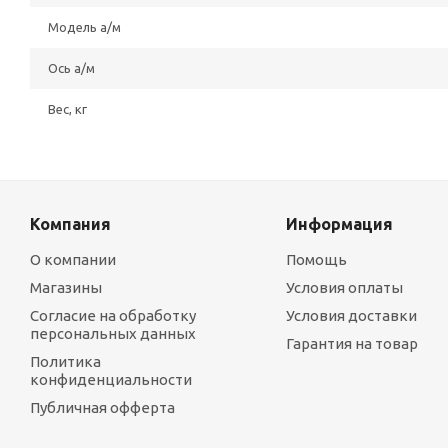
Модель а/м
Ось а/м
Вес, кг
Компания
Информация
О компании
Помощь
Магазины
Условия оплаты
Согласие на обработку
Условия доставки
персональных данных
Гарантия на товар
Политика
конфиденциальности
Публичная офферта