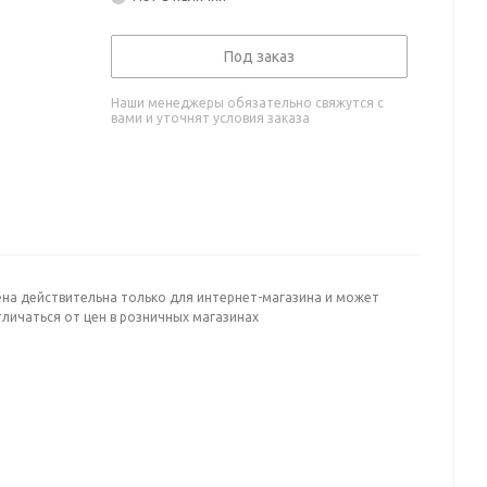
Под заказ
Наши менеджеры обязательно свяжутся с
вами и уточнят условия заказа
ена действительна только для интернет-магазина и может
личаться от цен в розничных магазинах