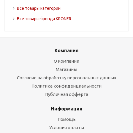
Все товары категории
Все товары бренда KRONER
Компания
О компании
Магазины
Согласие на обработку персональных данных
Политика конфиденциальности
Публичная офферта
Информация
Помощь
Условия оплаты