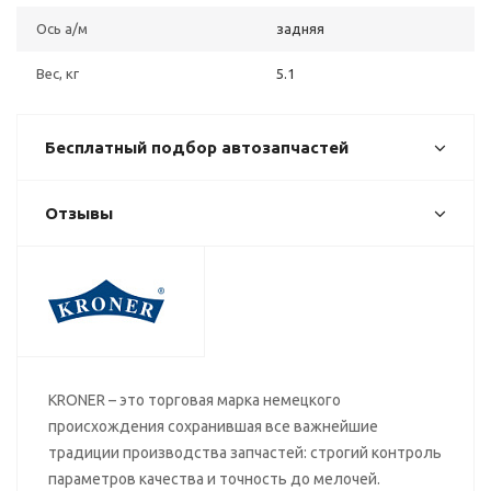
Ось а/м
задняя
Вес, кг
5.1
Бесплатный подбор автозапчастей
Отзывы
KRONER – это торговая марка немецкого
происхождения сохранившая все важнейшие
традиции производства запчастей: строгий контроль
параметров качества и точность до мелочей.