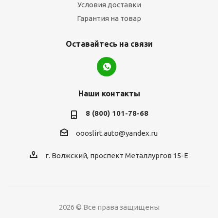
Условия доставки
Гарантия на товар
Оставайтесь на связи
Наши контакты
8 (800) 101-78-68
oooslirt.auto@yandex.ru
г. Волжский, проспект Металлургов 15-Е
2026 © Все права защищены