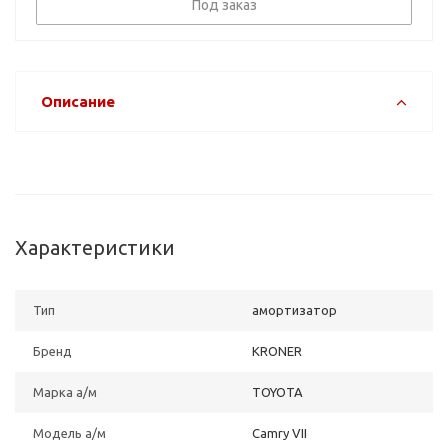
Под заказ
Описание
Характеристики
Тип
амортизатор
Бренд
KRONER
Марка а/м
TOYOTA
Модель а/м
Camry VII