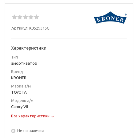
Артикул:
K3529315G
Характеристики
Тип
амортизатор
Бренд
KRONER
Марка а/м
TOYOTA
Модель а/м
Camry VII
Все характеристики
Нет в наличии