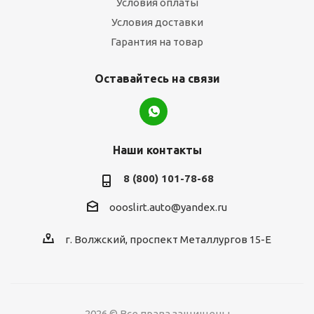
Условия оплаты
Условия доставки
Гарантия на товар
Оставайтесь на связи
Наши контакты
8 (800) 101-78-68
oooslirt.auto@yandex.ru
г. Волжский, проспект Металлургов 15-Е
2026 © Все права защищены