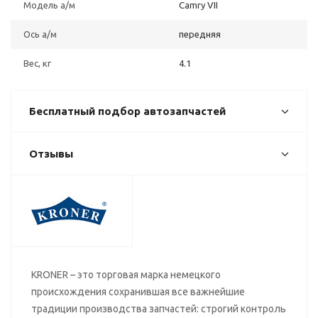
Модель а/м
Camry VII
Ось а/м
передняя
Вес, кг
4.1
Бесплатный подбор автозапчастей
Отзывы
KRONER – это торговая марка немецкого
происхождения сохранившая все важнейшие
традиции производства запчастей: строгий контроль