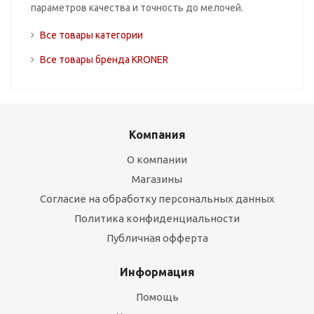
параметров качества и точность до мелочей.
Все товары категории
Все товары бренда KRONER
Компания
О компании
Магазины
Согласие на обработку персональных данных
Политика конфиденциальности
Публичная офферта
Информация
Помощь