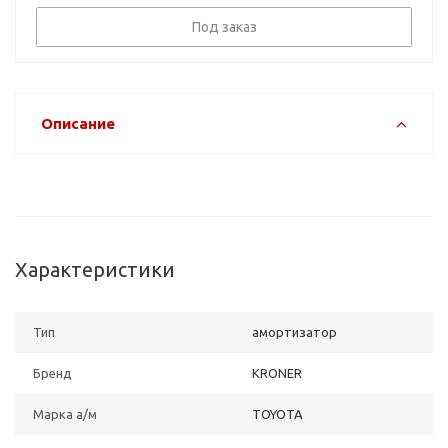
Под заказ
Описание
Характеристики
Тип
амортизатор
Бренд
KRONER
Марка а/м
TOYOTA