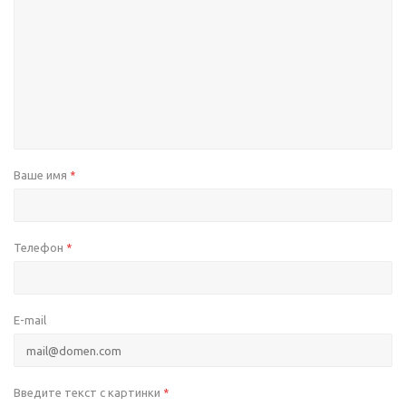
Ваше имя
*
Телефон
*
E-mail
Введите текст с картинки
*