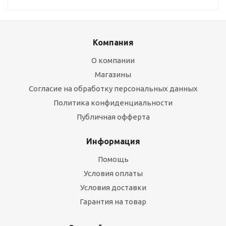
Компания
О компании
Магазины
Согласие на обработку персональных данных
Политика конфиденциальности
Публичная офферта
Информация
Помощь
Условия оплаты
Условия доставки
Гарантия на товар