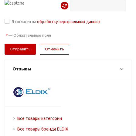
Я согласен на
обработку персональных данных
—
Обязательные поля
*
Отменить
Отзывы
Все товары категории
Все товары бренда ELDIX