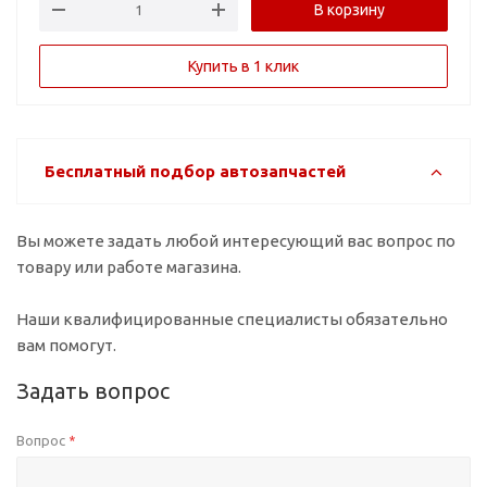
В корзину
Купить в 1 клик
Бесплатный подбор автозапчастей
Вы можете задать любой интересующий вас вопрос по
товару или работе магазина.
Наши квалифицированные специалисты обязательно
вам помогут.
Задать вопрос
Вопрос
*