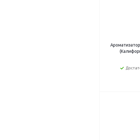
Ароматизатор 
(Калифор
Достат