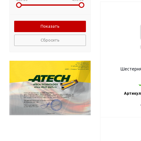
Сбросить
Шестерня
Артикул: