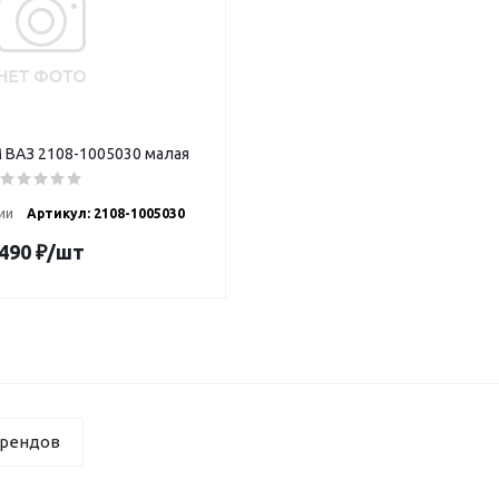
 ВАЗ 2108-1005030 малая
ии
Артикул: 2108-1005030
490
₽
/шт
брендов