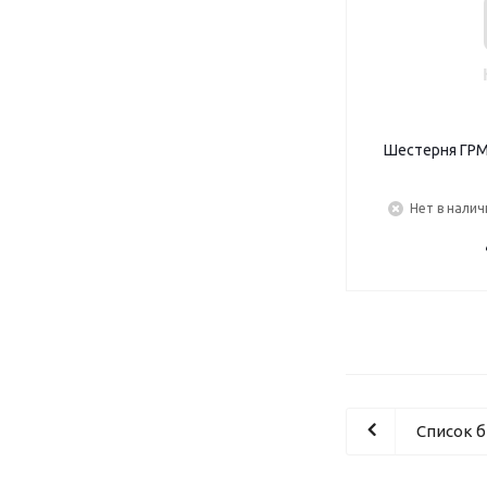
Шестерня ГРМ
Нет в налич
Список 