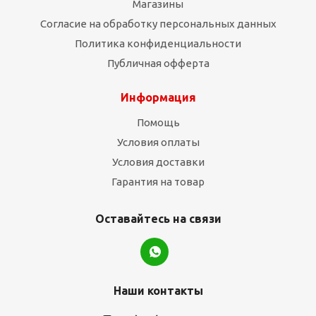
Магазины
Согласие на обработку персональных данных
Политика конфиденциальности
Публичная офферта
Информация
Помощь
Условия оплаты
Условия доставки
Гарантия на товар
Оставайтесь на связи
Наши контакты