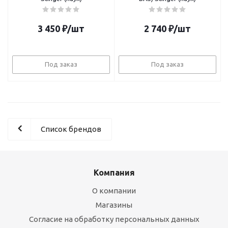
3 450
₽
/шт
2 740
₽
/шт
Под заказ
Под заказ
Список брендов
Компания
О компании
Магазины
Согласие на обработку персональных данных