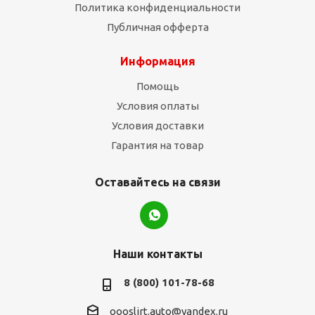
Политика конфиденциальности
Публичная офферта
Информация
Помощь
Условия оплаты
Условия доставки
Гарантия на товар
Оставайтесь на связи
Наши контакты
8 (800) 101-78-68
oooslirt.auto@yandex.ru