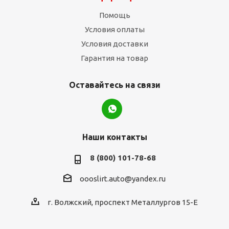
Помощь
Условия оплаты
Условия доставки
Гарантия на товар
Оставайтесь на связи
Наши контакты
8 (800) 101-78-68
oooslirt.auto@yandex.ru
г. Волжский, проспект Металлургов 15-Е