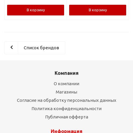
В корзину
В корзину
Список брендов
Компания
О компании
Магазины
Согласие на обработку персональных данных
Политика конфиденциальности
Публичная офферта
Информация