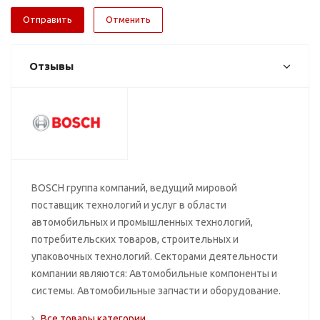
Отменить
Отзывы
BOSCH группа компаний, ведущий мировой
поставщик технологий и услуг в области
автомобильных и промышленных технологий,
потребительских товаров, строительных и
упаковочных технологий. Секторами деятельности
компании являются: Автомобильные компоненты и
системы. Автомобильные запчасти и оборудование.
Все товары категории