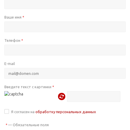
Ваше имя
*
Телефон
*
E-mail
Введите текст с картинки
*
Я согласен на
обработку персональных данных
—
Обязательные поля
*