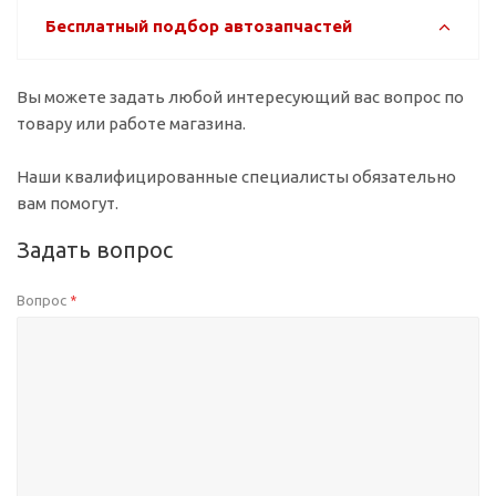
Бесплатный подбор автозапчастей
Вы можете задать любой интересующий вас вопрос по
товару или работе магазина.
Наши квалифицированные специалисты обязательно
вам помогут.
Задать вопрос
Вопрос
*