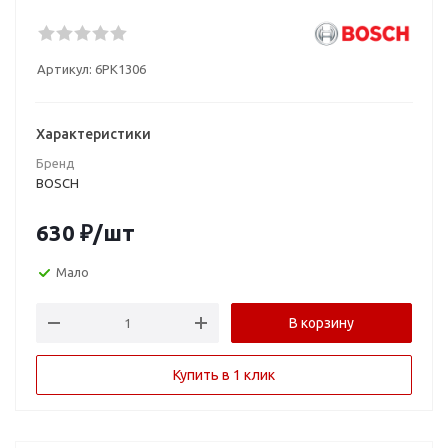
Артикул:
6PK1306
Характеристики
Бренд
BOSCH
630
₽
/шт
Мало
В корзину
Купить в 1 клик