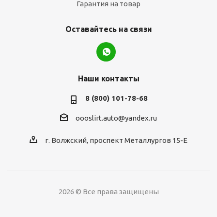
Гарантия на товар
Оставайтесь на связи
Наши контакты
8 (800) 101-78-68
oooslirt.auto@yandex.ru
г. Волжский, проспект Металлургов 15-Е
2026 © Все права защищены