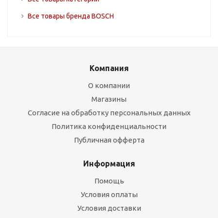
Все товары бренда BOSCH
Компания
О компании
Магазины
Согласие на обработку персональных данных
Политика конфиденциальности
Публичная офферта
Информация
Помощь
Условия оплаты
Условия доставки