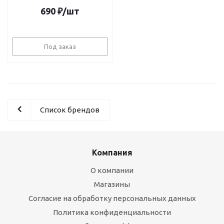
690
₽
/шт
Под заказ
Список брендов
Компания
О компании
Магазины
Согласие на обработку персональных данных
Политика конфиденциальности