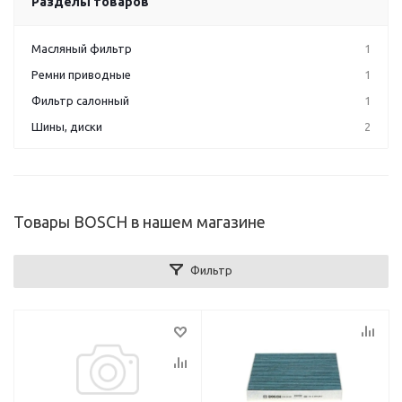
Разделы товаров
Масляный фильтр
1
Ремни приводные
1
Фильтр салонный
1
Шины, диски
2
Товары BOSCH в нашем магазине
Фильтр