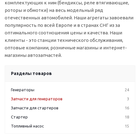
комплектующих к ним (бендиксы, реле втягивающие,
роторы и обмотки) на весь модельный ряд
отечественных автомобилей. Наши агрегаты завоевали
популярность по всей Европе и в странах СНГ из за
оптимального соотношения цены и качества. Наши
клиенты - это станции технического обслуживания,
оптовые компании, розничные магазины и интернет-
магазины автозапчастей.
Разделы товаров
Генераторы
24
Запчасти для генераторов
3
Запчасти для стартеров
16
Стартер
18
Топливный насос
15