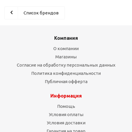
Список брендов
Компания
О компании
Магазины
Согласие на обработку персональных данных
Политика конфиденциальности
Публичная офферта
Информация
Помощь
Условия оплаты
Условия доставки
Гарантия на товар