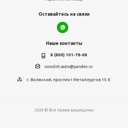
Оставайтесь на связи
Наши контакты
8 (800) 101-78-68
oooslirt.auto@yandex.ru
г. Волжский, проспект Металлургов 15-Е
2026 © Все права защищены