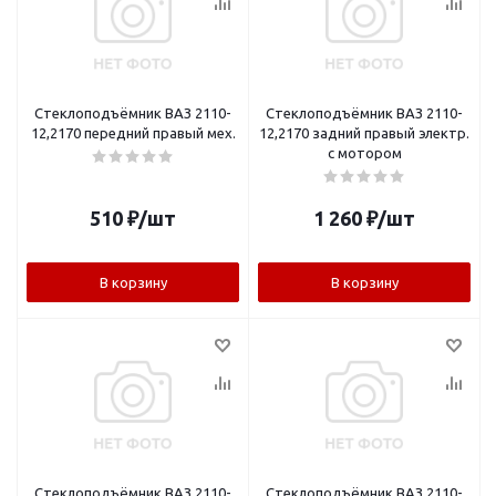
Стеклоподъёмник ВАЗ 2110-
Стеклоподъёмник ВАЗ 2110-
12,2170 передний правый мех.
12,2170 задний правый электр.
с мотором
510
₽
/шт
1 260
₽
/шт
В корзину
В корзину
Стеклоподъёмник ВАЗ 2110-
Стеклоподъёмник ВАЗ 2110-