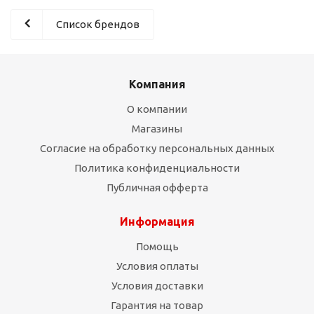
Список брендов
Компания
О компании
Магазины
Согласие на обработку персональных данных
Политика конфиденциальности
Публичная офферта
Информация
Помощь
Условия оплаты
Условия доставки
Гарантия на товар