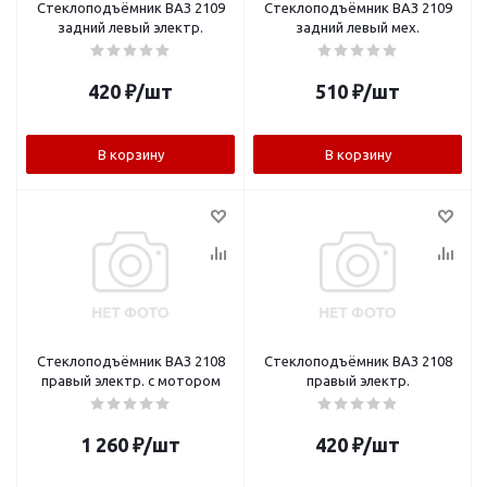
Стеклоподъёмник ВАЗ 2109
Стеклоподъёмник ВАЗ 2109
задний левый электр.
задний левый мех.
420
₽
/шт
510
₽
/шт
В корзину
В корзину
Стеклоподъёмник ВАЗ 2108
Стеклоподъёмник ВАЗ 2108
правый электр. с мотором
правый электр.
1 260
₽
/шт
420
₽
/шт