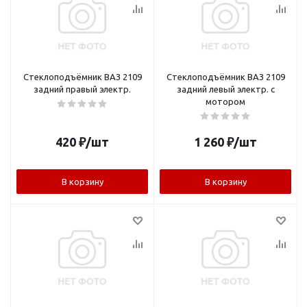
Стеклоподъёмник ВАЗ 2109
Стеклоподъёмник ВАЗ 2109
задний правый электр.
задний левый электр. с
мотором
420
₽
/шт
1 260
₽
/шт
В корзину
В корзину