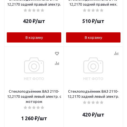
12,2170 задний правый электр.
12,2170 задний правый мех.
420
₽
/шт
510
₽
/шт
В корзину
В корзину
Стеклоподъёмник ВАЗ 2110-
Стеклоподъёмник ВАЗ 2110-
12,2170 задний левый электр. с
12,2170 задний левый электр.
мотором
420
₽
/шт
1 260
₽
/шт