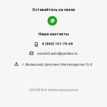
Оставайтесь на связи
Наши контакты
8 (800) 101-78-68
oooslirt.auto@yandex.ru
г. Волжский, проспект Металлургов 15-Е
2026 © Все права защищены